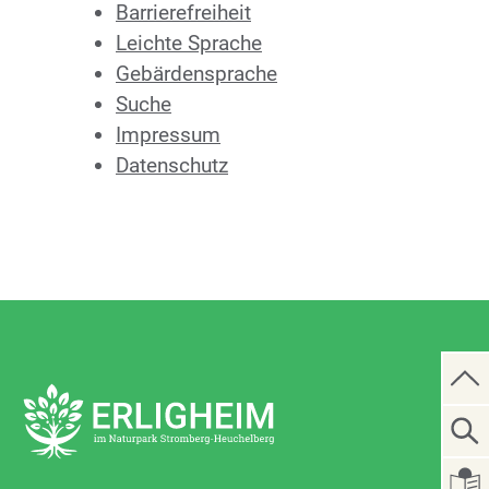
Barrierefreiheit
Leichte Sprache
Gebärdensprache
Suche
Impressum
Datenschutz