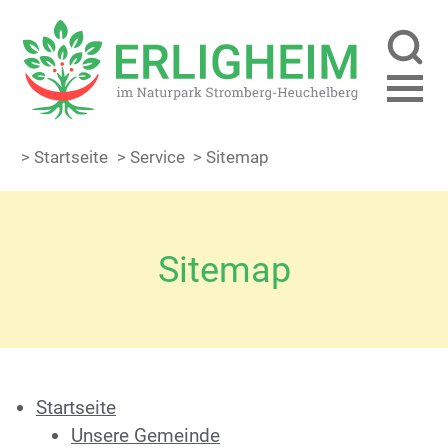
> Startseite
> Service
> Sitemap
Sitemap
Startseite
Unsere Gemeinde