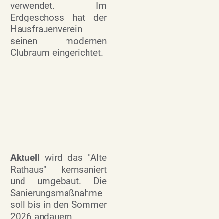
verwendet. Im
Erdgeschoss hat der
Hausfrauenverein
seinen modernen
Clubraum eingerichtet.
Aktuell
wird das "Alte
Rathaus" kernsaniert
und umgebaut. Die
Sanierungsmaßnahme
soll bis in den Sommer
2026 andauern.