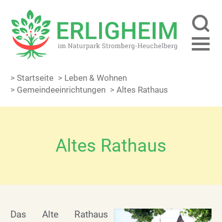
> Startseite
> Leben & Wohnen
> Gemeinde­einrichtungen
> Altes Rathaus
Altes Rathaus
Das Alte Rathaus