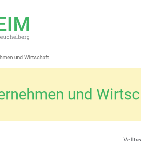
ehmen und Wirtschaft
ernehmen und Wirtsc
Vollte