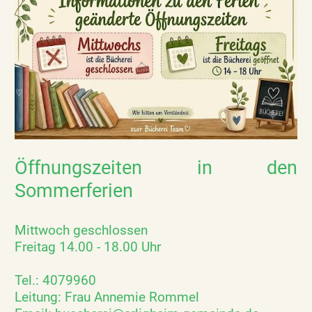
Öffnungszeiten in den
Sommerferien
Mittwoch geschlossen
Freitag 14.00 - 18.00 Uhr
Tel.: 4079960
Leitung: Frau Annemie Rommel