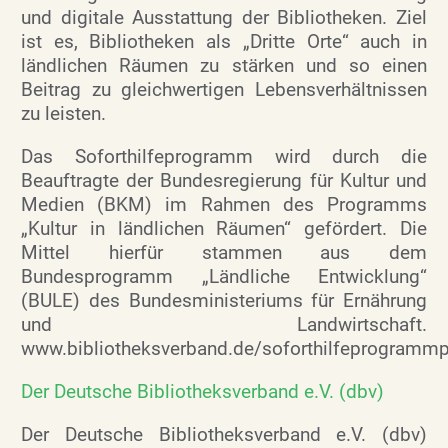
und digitale Ausstattung der Bibliotheken. Ziel
ist es, Bibliotheken als „Dritte Orte“ auch in
ländlichen Räumen zu stärken und so einen
Beitrag zu gleichwertigen Lebensverhältnissen
zu leisten.
Das Soforthilfeprogramm wird durch die
Beauftragte der Bundesregierung für Kultur und
Medien (BKM) im Rahmen des Programms
„Kultur in ländlichen Räumen“ gefördert. Die
Mittel hierfür stammen aus dem
Bundesprogramm „Ländliche Entwicklung“
(BULE) des Bundesministeriums für Ernährung
und Landwirtschaft.
www.bibliotheksverband.de/soforthilfeprogram
Der Deutsche Bibliotheksverband e.V. (dbv)
Der Deutsche Bibliotheksverband e.V. (dbv)