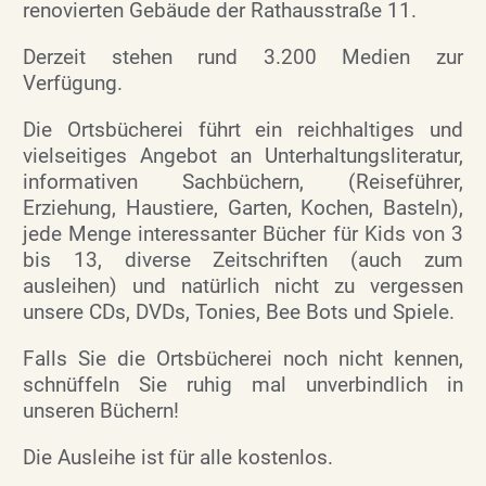
renovierten Gebäude der Rathausstraße 11.
Derzeit stehen rund 3.200 Medien zur
Verfügung.
Die Ortsbücherei führt ein reichhaltiges und
vielseitiges Angebot an Unterhaltungsliteratur,
informativen Sachbüchern, (Reiseführer,
Erziehung, Haustiere, Garten, Kochen, Basteln),
jede Menge interessanter Bücher für Kids von 3
bis 13, diverse Zeitschriften (auch zum
ausleihen) und natürlich nicht zu vergessen
unsere CDs, DVDs, Tonies, Bee Bots und Spiele.
Falls Sie die Ortsbücherei noch nicht kennen,
schnüffeln Sie ruhig mal unverbindlich in
unseren Büchern!
Die Ausleihe ist für alle kostenlos.