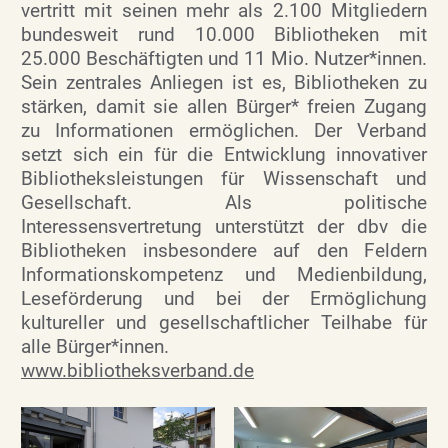
vertritt mit seinen mehr als 2.100 Mitgliedern
bundesweit rund 10.000 Bibliotheken mit
25.000 Beschäftigten und 11 Mio. Nutzer*innen.
Sein zentrales Anliegen ist es, Bibliotheken zu
stärken, damit sie allen Bürger* freien Zugang
zu Informationen ermöglichen. Der Verband
setzt sich ein für die Entwicklung innovativer
Bibliotheksleistungen für Wissenschaft und
Gesellschaft. Als politische
Interessensvertretung unterstützt der dbv die
Bibliotheken insbesondere auf den Feldern
Informationskompetenz und Medienbildung,
Leseförderung und bei der Ermöglichung
kultureller und gesellschaftlicher Teilhabe für
alle Bürger*innen.
www.bibliotheksverband.de