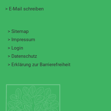
>
E-Mail schreiben
>
Sitemap
>
Impressum
>
Login
>
Datenschutz
>
Erklärung zur Barrierefreiheit