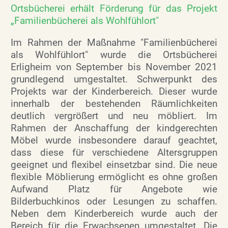
Ortsbücherei erhält Förderung für das Projekt
„Familienbücherei als Wohlfühlort"
Im Rahmen der Maßnahme "Familienbücherei
als Wohlfühlort" wurde die Ortsbücherei
Erligheim von September bis November 2021
grundlegend umgestaltet. Schwerpunkt des
Projekts war der Kinderbereich. Dieser wurde
innerhalb der bestehenden Räumlichkeiten
deutlich vergrößert und neu möbliert. Im
Rahmen der Anschaffung der kindgerechten
Möbel wurde insbesondere darauf geachtet,
dass diese für verschiedene Altersgruppen
geeignet und flexibel einsetzbar sind. Die neue
flexible Möblierung ermöglicht es ohne großen
Aufwand Platz für Angebote wie
Bilderbuchkinos oder Lesungen zu schaffen.
Neben dem Kinderbereich wurde auch der
Bereich für die Erwachsenen umgestaltet. Die