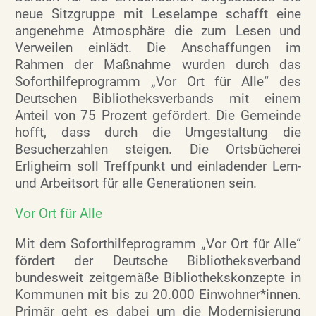
neue Sitzgruppe mit Leselampe schafft eine
angenehme Atmosphäre die zum Lesen und
Verweilen einlädt. Die Anschaffungen im
Rahmen der Maßnahme wurden durch das
Soforthilfeprogramm „Vor Ort für Alle“ des
Deutschen Bibliotheksverbands mit einem
Anteil von 75 Prozent gefördert. Die Gemeinde
hofft, dass durch die Umgestaltung die
Besucherzahlen steigen. Die Ortsbücherei
Erligheim soll Treffpunkt und einladender Lern-
und Arbeitsort für alle Generationen sein.
Vor Ort für Alle
Mit dem Soforthilfeprogramm „Vor Ort für Alle“
fördert der Deutsche Bibliotheksverband
bundesweit zeitgemäße Bibliothekskonzepte in
Kommunen mit bis zu 20.000 Einwohner*innen.
Primär geht es dabei um die Modernisierung