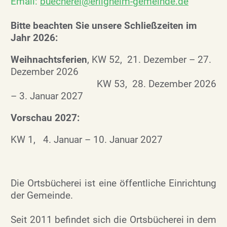
Email:
buecherei@erligheim-gemeinde.de
Bitte beachten Sie unsere Schließzeiten im
Jahr 2026:
Weihnachtsferien
, KW 52, 21. Dezember – 27.
Dezember 2026
KW 53, 28. Dezember 2026
– 3. Januar 2027
Vorschau 2027:
KW 1, 4. Januar – 10. Januar 2027
Die Ortsbücherei ist eine öffentliche Einrichtung
der Gemeinde.
Seit 2011 befindet sich die Ortsbücherei in dem