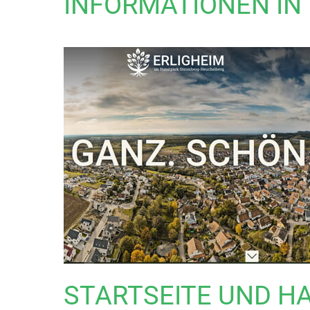
INFORMATIONEN IN
STARTSEITE UND 