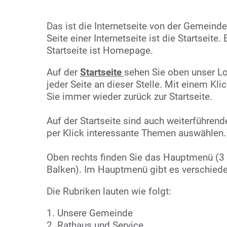
Das ist die Internetseite von der Gemeinde
Seite einer Internetseite ist die Startseite.
Startseite ist Homepage.
Auf der
Startseite
sehen Sie oben unser Lo
jeder Seite an dieser Stelle. Mit einem K
Sie immer wieder zurück zur Startseite.
Auf der Startseite sind auch weiterführend
per Klick interessante Themen auswählen.
Oben rechts finden Sie das Hauptmenü (3
Balken). Im Hauptmenü gibt es verschiede
Die Rubriken lauten wie folgt:
1. Unsere Gemeinde
2. Rathaus und Service