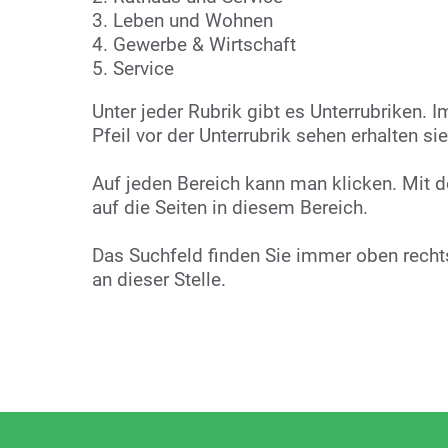
3. Leben und Wohnen
4. Gewerbe & Wirtschaft
5. Service
Unter jeder Rubrik gibt es Unterrubriken. 
Pfeil vor der Unterrubrik sehen erhalten sie
Auf jeden Bereich kann man klicken. Mit
auf die Seiten in diesem Bereich.
Das Suchfeld finden Sie immer oben rechts.
an dieser Stelle.