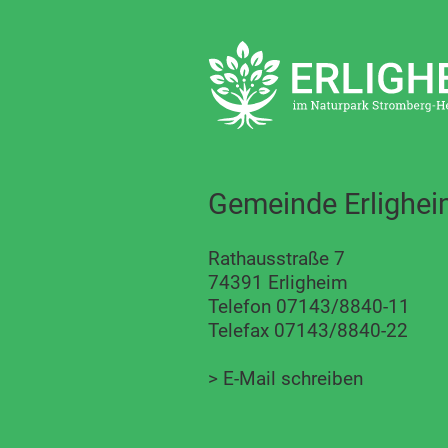
Gemeinde Erlighe
Rathausstraße 7
74391 Erligheim
Telefon 07143/8840-11
Telefax 07143/8840-22
>
E-Mail schreiben