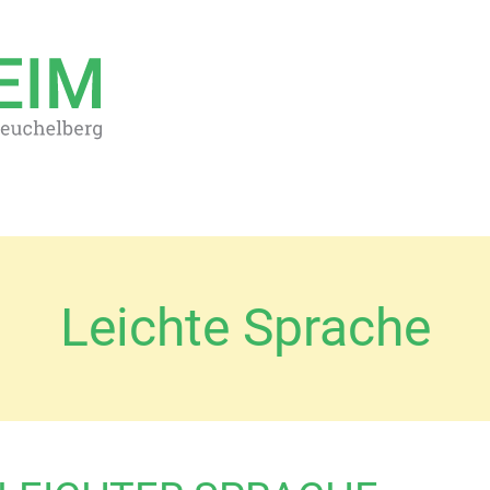
Leichte Sprache