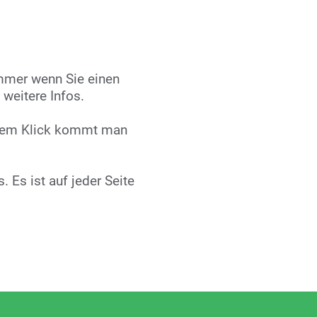
Immer wenn Sie einen
 weitere Infos.
 dem Klick kommt man
 Es ist auf jeder Seite