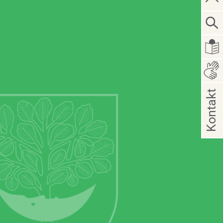
Kontakt