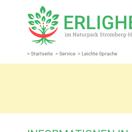
> Startseite
> Service
> Leichte Sprache