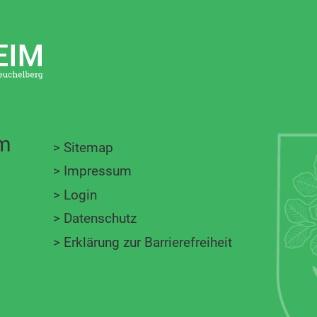
im
>
Sitemap
>
Impressum
>
Login
>
Datenschutz
>
Erklärung zur Barrierefreiheit