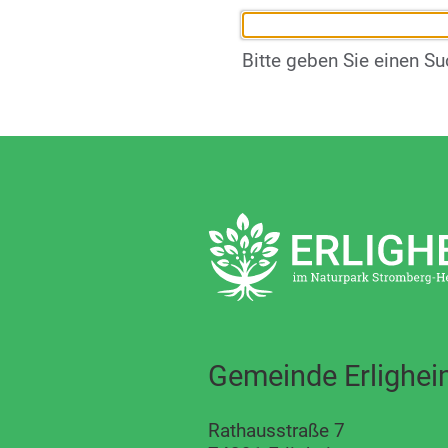
Bitte geben Sie einen Su
Gemeinde Erlighe
Rathausstraße 7