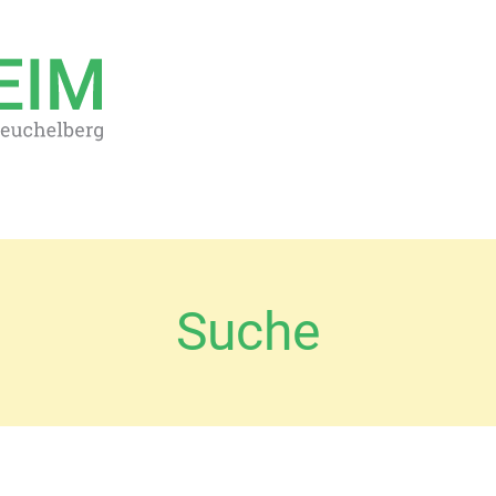
Suche