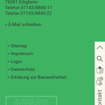
74391 Erligheim
Telefon 07143/8840-11
Telefax 07143/8840-22
>
E-Mail schreiben
>
Sitemap
>
Impressum
>
Login
>
Datenschutz
>
Erklärung zur Barrierefreiheit
Kontakt