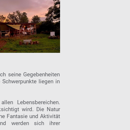
rch seine Gegebenheiten
e Schwerpunkte liegen in
 allen Lebensbereichen.
sichtigt wird. Die Natur
ne Fantasie und Aktivität
und werden sich ihrer