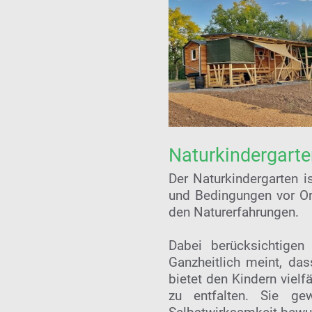
Naturkindergarte
Der Naturkindergarten 
und Bedingungen vor Ort
den Naturerfahrungen.
Dabei berücksichtigen 
Ganzheitlich meint, das
bietet den Kindern vielf
zu entfalten. Sie ge