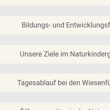
Bildungs- und Entwicklungsf
Unsere Ziele im Naturkinder
Tagesablauf bei den Wiesenf