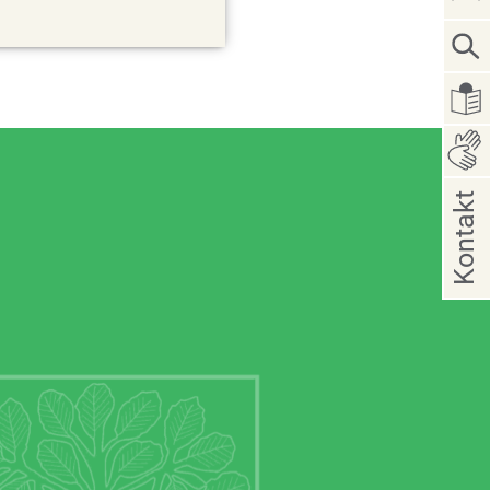
Kontakt