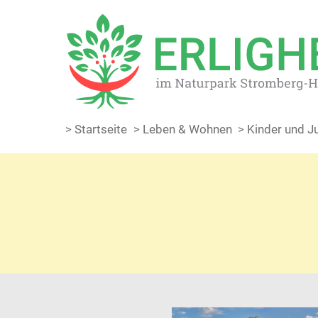
> Startseite
> Leben & Wohnen
> Kinder und 