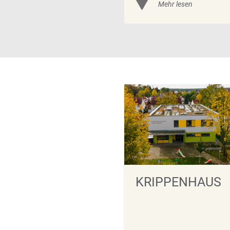
KRIPPENHAUS