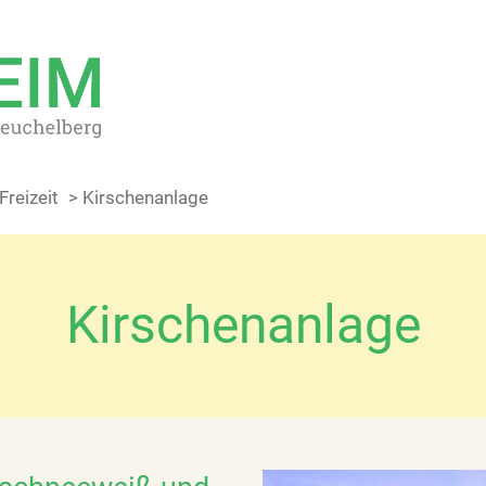
Freizeit
> Kirschenanlage
Kirschenanlage