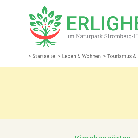
> Startseite
> Leben & Wohnen
> Tourismus & 