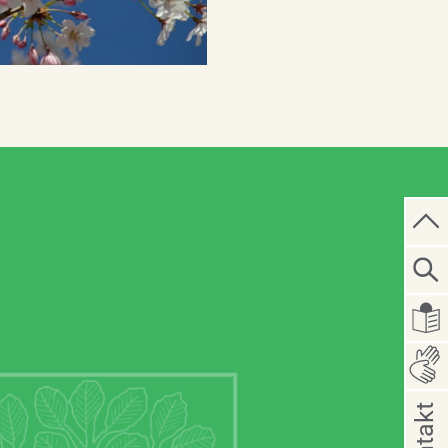
Kontakt