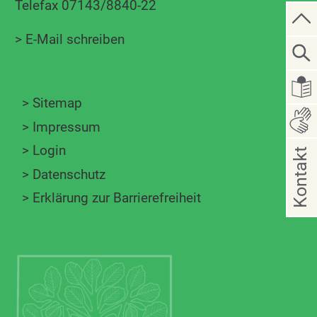
Telefax 07143/8840-22
>
E-Mail schreiben
>
Sitemap
>
Impressum
>
Login
Kontakt
>
Datenschutz
>
Erklärung zur Barrierefreiheit