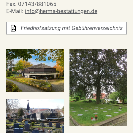
Fax. 07143/881065
E-Mail:
info@herma-bestattungen.de
Friedhofsatzung mit Gebührenverzeichnis