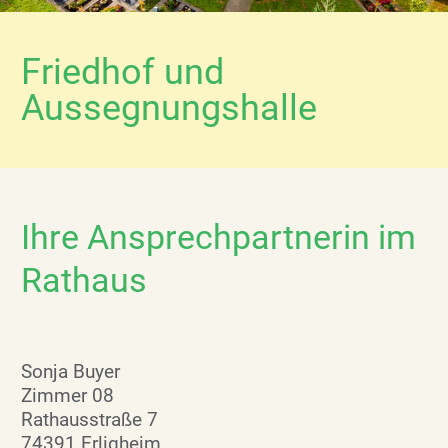
Friedhof und
Aussegnungshalle
Ihre Ansprechpartnerin im
Rathaus
Sonja Buyer
Zimmer 08
Rathausstraße 7
74391 Erligheim