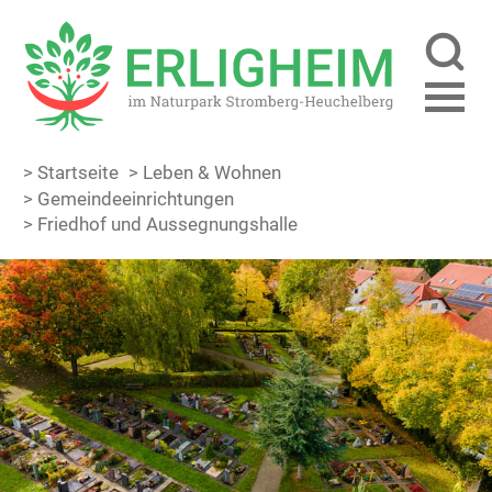
> Startseite
> Leben & Wohnen
> Gemeinde­einrichtungen
> Friedhof und Aussegnungshalle