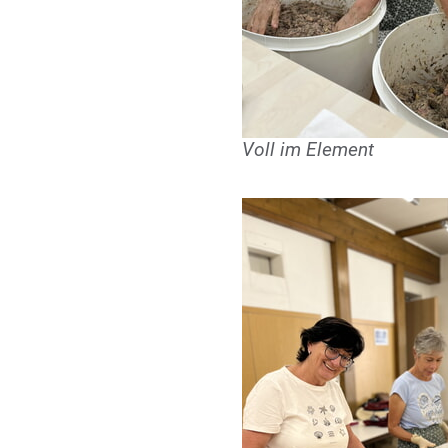
Voll im Element