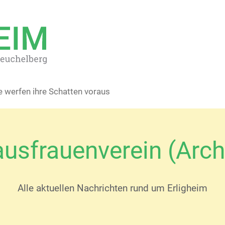
e werfen ihre Schatten voraus
usfrauenverein (Arch
Alle aktuellen Nachrichten rund um Erligheim