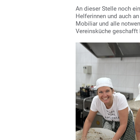
An dieser Stelle noch ei
Helferinnen und auch an
Mobiliar und alle notwen
Vereinsküche geschafft 