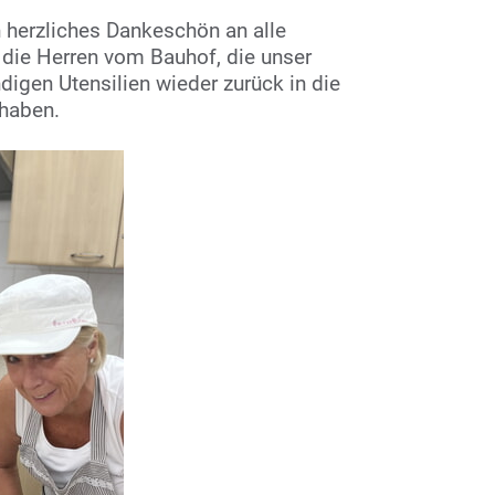
n herzliches Dankeschön an alle
 die Herren vom Bauhof, die unser
digen Utensilien wieder zurück in die
haben.