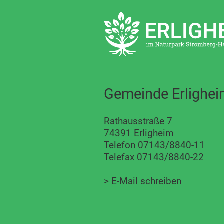
Gemeinde Erlighe
Rathausstraße 7
74391 Erligheim
Telefon 07143/8840-11
Telefax 07143/8840-22
>
E-Mail schreiben