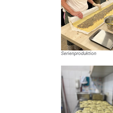
Serienproduktion