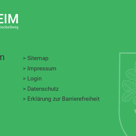
im
>
Sitemap
>
Impressum
>
Login
>
Datenschutz
>
Erklärung zur Barrierefreiheit