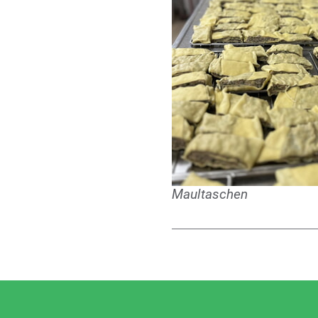
Maultaschen