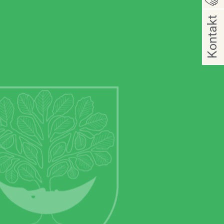
Kontakt