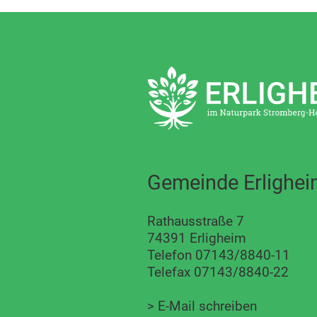
Gemeinde Erlighe
Rathausstraße 7
74391 Erligheim
Telefon 07143/8840-11
Telefax 07143/8840-22
>
E-Mail schreiben