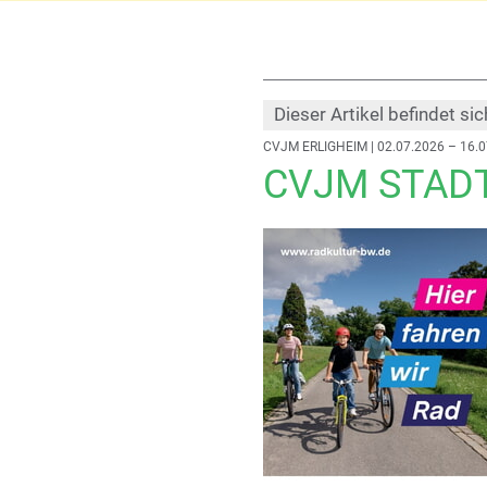
Dieser Artikel befindet sic
CVJM ERLIGHEIM
| 02.07.2026 – 16.
CVJM STAD