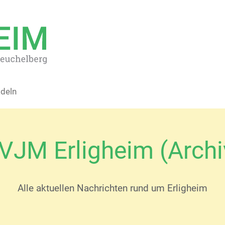
deln
VJM Erligheim (Archi
Alle aktuellen Nachrichten rund um Erligheim