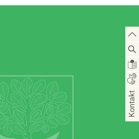
Kontakt