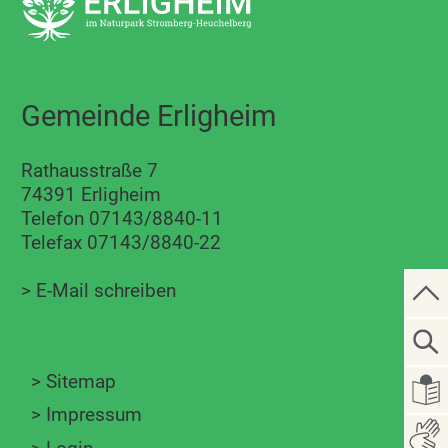
Gemeinde Erligheim
Rathausstraße 7
74391 Erligheim
Telefon 07143/8840-11
Telefax 07143/8840-22
>
E-Mail schreiben
>
Sitemap
>
Impressum