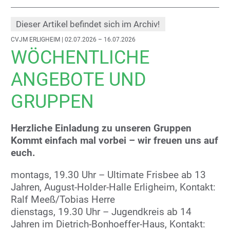
Dieser Artikel befindet sich im Archiv!
CVJM ERLIGHEIM
| 02.07.2026 – 16.07.2026
WÖCHENTLICHE
ANGEBOTE UND
GRUPPEN
Herzliche Einladung zu unseren Gruppen
Kommt einfach mal vorbei – wir freuen uns auf
euch.
montags, 19.30 Uhr – Ultimate Frisbee ab 13
Jahren, August-Holder-Halle Erligheim, Kontakt:
Ralf Meeß/Tobias Herre
dienstags, 19.30 Uhr – Jugendkreis ab 14
Jahren im Dietrich-Bonhoeffer-Haus, Kontakt: