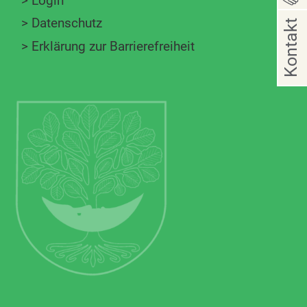
>
Login
>
Datenschutz
Kontakt
>
Erklärung zur Barrierefreiheit