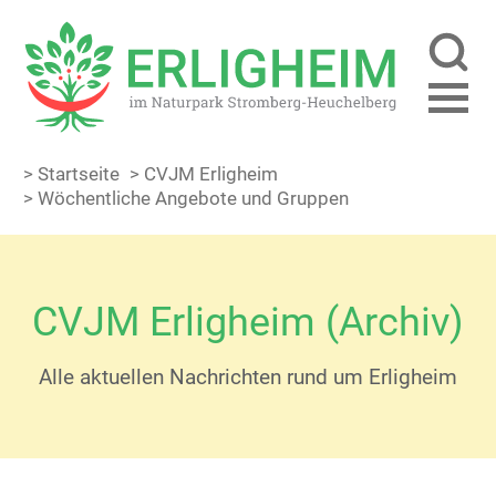
> Startseite
> CVJM Erligheim
> Wöchentliche Angebote und Gruppen
CVJM Erligheim (Archiv)
Alle aktuellen Nachrichten rund um Erligheim