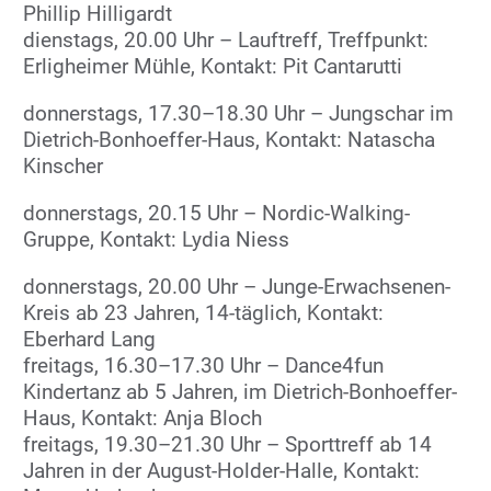
Phillip Hilligardt
dienstags, 20.00 Uhr – Lauftreff, Treffpunkt:
Erligheimer Mühle, Kontakt: Pit Cantarutti
donnerstags, 17.30–18.30 Uhr – Jungschar im
Dietrich-Bonhoeffer-Haus, Kontakt: Natascha
Kinscher
donnerstags, 20.15 Uhr – Nordic-Walking-
Gruppe, Kontakt: Lydia Niess
donnerstags, 20.00 Uhr – Junge-Erwachsenen-
Kreis ab 23 Jahren, 14-täglich, Kontakt:
Eberhard Lang
freitags, 16.30–17.30 Uhr – Dance4fun
Kindertanz ab 5 Jahren, im Dietrich-Bonhoeffer-
Haus, Kontakt: Anja Bloch
freitags, 19.30–21.30 Uhr – Sporttreff ab 14
Jahren in der August-Holder-Halle, Kontakt: