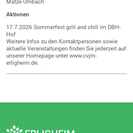
Matze Umbach
Aktionen
17.7.2026 Sommerfest grill and chill im DBH-
Hof
Weitere Infos zu den Kontaktpersonen sowie
aktuelle Veranstaltungen finden Sie jederzeit auf
unserer Homepage unter www.cvjm-
erligheim.de.