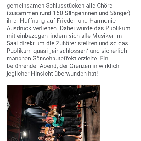
gemeinsamen Schlusstücken alle Chöre
(zusammen rund 150 Sängerinnen und Sänger)
ihrer Hoffnung auf Frieden und Harmonie
Ausdruck verliehen. Dabei wurde das Publikum
mit einbezogen, indem sich alle Musiker im
Saal direkt um die Zuhörer stellten und so das
Publikum quasi „einschlossen“ und sicherlich
manchen Gänsehauteffekt erzielte. Ein
berührender Abend, der Grenzen in wirklich
jeglicher Hinsicht überwunden hat!