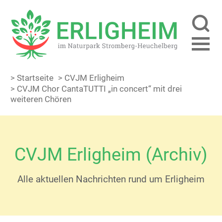
> Startseite
> CVJM Erligheim
> CVJM Chor CantaTUTTI „in concert“ mit drei
weiteren Chören
CVJM Erligheim (Archiv)
Alle aktuellen Nachrichten rund um Erligheim