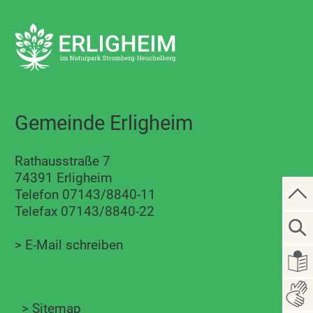
Gemeinde Erligheim
Rathausstraße 7
74391 Erligheim
Telefon 07143/8840-11
Telefax 07143/8840-22
>
E-Mail schreiben
>
Sitemap