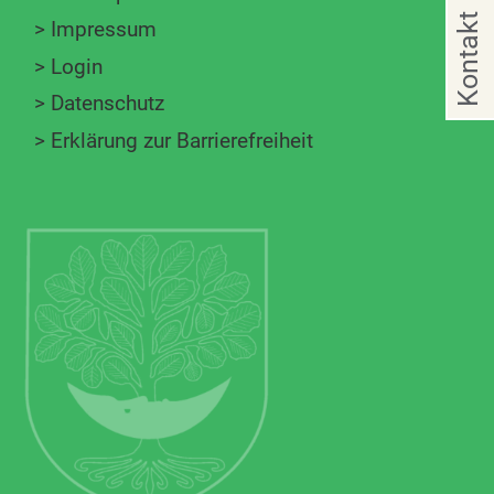
Kontakt
>
Impressum
>
Login
>
Datenschutz
>
Erklärung zur Barrierefreiheit