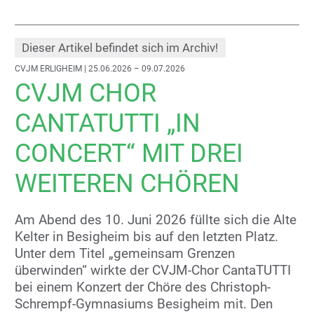
Dieser Artikel befindet sich im Archiv!
CVJM ERLIGHEIM
| 25.06.2026 – 09.07.2026
CVJM CHOR
CANTATUTTI „IN
CONCERT“ MIT DREI
WEITEREN CHÖREN
Am Abend des 10. Juni 2026 füllte sich die Alte
Kelter in Besigheim bis auf den letzten Platz.
Unter dem Titel „gemeinsam Grenzen
überwinden“ wirkte der CVJM-Chor CantaTUTTI
bei einem Konzert der Chöre des Christoph-
Schrempf-Gymnasiums Besigheim mit. Den