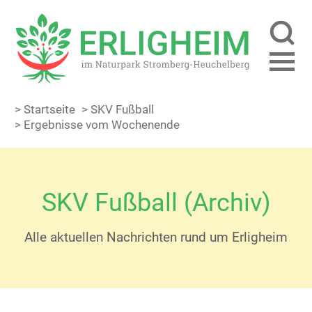
> Startseite
> SKV Fußball
> Ergebnisse vom Wochenende
SKV Fußball (Archiv)
Alle aktuellen Nachrichten rund um Erligheim