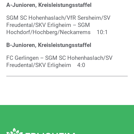
A-Junioren, Kreisleistungsstaffel
SGM SC Hohenhaslach/VfR Sersheim/SV
Freudental/SKV Erligheim – SGM
Hochdorf/Hochberg/Neckarrems 10:1
B-Junioren, Kreisleistungsstaffel
FC Gerlingen – SGM SC Hohenhaslach/SV
Freudental/SKV Erligheim 4:0