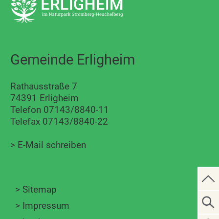
Gemeinde Erligheim
Rathausstraße 7
74391 Erligheim
Telefon 07143/8840-11
Telefax 07143/8840-22
>
E-Mail schreiben
>
Sitemap
>
Impressum