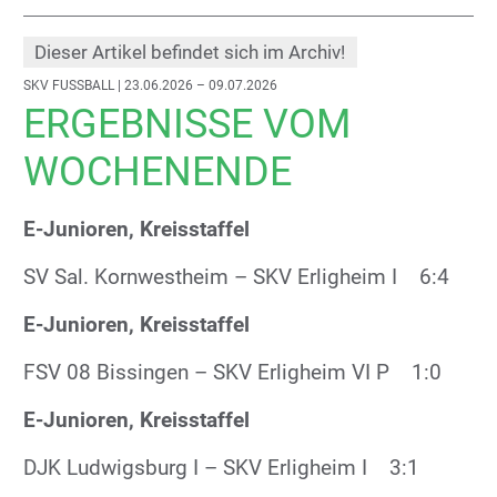
Dieser Artikel befindet sich im Archiv!
SKV FUSSBALL
| 23.06.2026 – 09.07.2026
ERGEBNISSE VOM
WOCHENENDE
E-Junioren, Kreisstaffel
SV Sal. Kornwestheim – SKV Erligheim I 6:4
E-Junioren, Kreisstaffel
FSV 08 Bissingen – SKV Erligheim VI P 1:0
E-Junioren, Kreisstaffel
DJK Ludwigsburg I – SKV Erligheim I 3:1