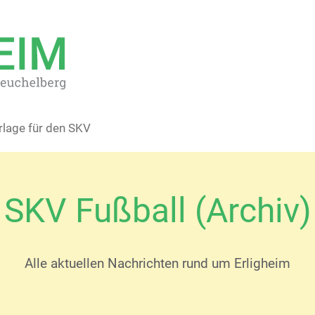
rlage für den SKV
SKV Fußball (Archiv)
Alle aktuellen Nachrichten rund um Erligheim