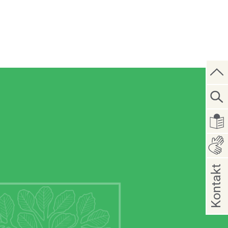
Kontakt