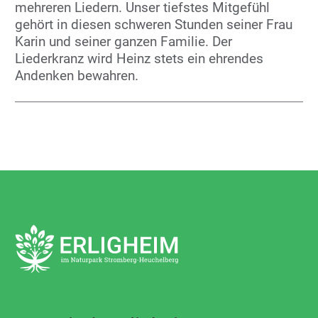
mehreren Liedern. Unser tiefstes Mitgefühl
gehört in diesen schweren Stunden seiner Frau
Karin und seiner ganzen Familie. Der
Liederkranz wird Heinz stets ein ehrendes
Andenken bewahren.