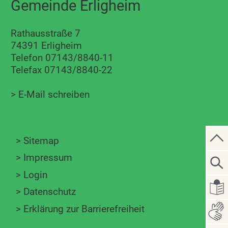
Gemeinde Erligheim
Rathausstraße 7
74391 Erligheim
Telefon 07143/8840-11
Telefax 07143/8840-22
>
E-Mail schreiben
>
Sitemap
>
Impressum
>
Login
>
Datenschutz
>
Erklärung zur Barrierefreiheit