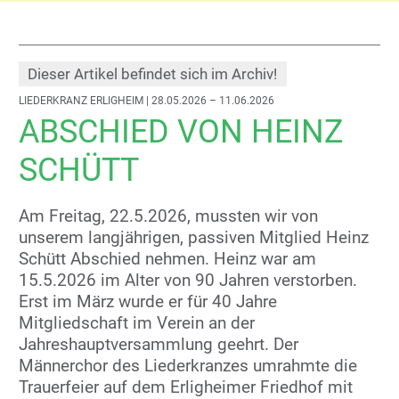
Dieser Artikel befindet sich im Archiv!
LIEDERKRANZ ERLIGHEIM
| 28.05.2026 – 11.06.2026
ABSCHIED VON HEINZ
SCHÜTT
Am Freitag, 22.5.2026, mussten wir von
unserem langjährigen, passiven Mitglied Heinz
Schütt Abschied nehmen. Heinz war am
15.5.2026 im Alter von 90 Jahren verstorben.
Erst im März wurde er für 40 Jahre
Mitgliedschaft im Verein an der
Jahreshauptversammlung geehrt. Der
Männerchor des Liederkranzes umrahmte die
Trauerfeier auf dem Erligheimer Friedhof mit