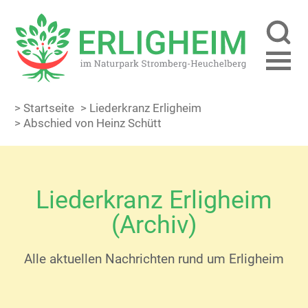
> Startseite
> Liederkranz Erligheim
> Abschied von Heinz Schütt
Liederkranz Erligheim
(Archiv)
Alle aktuellen Nachrichten rund um Erligheim