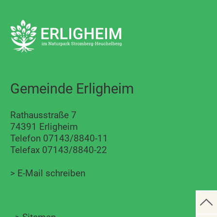
Gemeinde Erligheim
Rathausstraße 7
74391 Erligheim
Telefon 07143/8840-11
Telefax 07143/8840-22
>
E-Mail schreiben