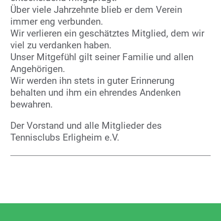
Über viele Jahrzehnte blieb er dem Verein
immer eng verbunden.
Wir verlieren ein geschätztes Mitglied, dem wir
viel zu verdanken haben.
Unser Mitgefühl gilt seiner Familie und allen
Angehörigen.
Wir werden ihn stets in guter Erinnerung
behalten und ihm ein ehrendes Andenken
bewahren.
Der Vorstand und alle Mitglieder des
Tennisclubs Erligheim e.V.