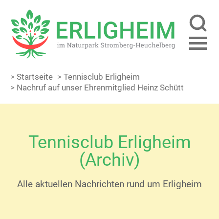
> Startseite
> Tennisclub Erligheim
> Nachruf auf unser Ehrenmitglied Heinz Schütt
Tennisclub Erligheim
(Archiv)
Alle aktuellen Nachrichten rund um Erligheim