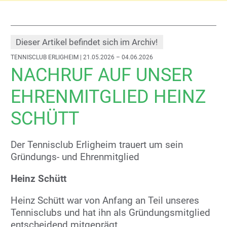
Dieser Artikel befindet sich im Archiv!
TENNISCLUB ERLIGHEIM
| 21.05.2026 – 04.06.2026
NACHRUF AUF UNSER
EHRENMITGLIED HEINZ
SCHÜTT
Der Tennisclub Erligheim trauert um sein
Gründungs- und Ehrenmitglied
Heinz Schütt
Heinz Schütt war von Anfang an Teil unseres
Tennisclubs und hat ihn als Gründungsmitglied
entscheidend mitgeprägt.