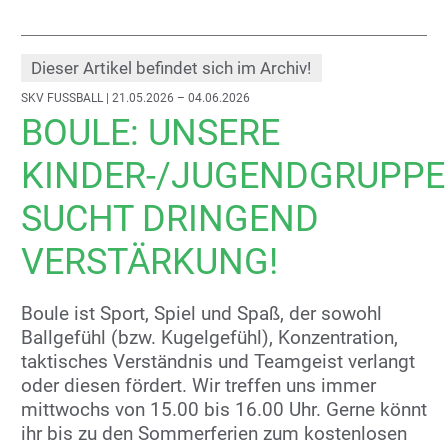
Dieser Artikel befindet sich im Archiv!
SKV FUSSBALL
| 21.05.2026 – 04.06.2026
BOULE: UNSERE
KINDER-/JUGENDGRUPPE
SUCHT DRINGEND
VERSTÄRKUNG!
Boule ist Sport, Spiel und Spaß, der sowohl
Ballgefühl (bzw. Kugelgefühl), Konzentration,
taktisches Verständnis und Teamgeist verlangt
oder diesen fördert. Wir treffen uns immer
mittwochs von 15.00 bis 16.00 Uhr. Gerne könnt
ihr bis zu den Sommerferien zum kostenlosen