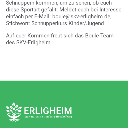
Schnuppern kommen, um zu sehen, ob euch
diese Sportart gefällt. Meldet euch bei Interesse
einfach per E-Mail: boule@skv-erligheim.de,
Stichwort: Schnupperkurs Kinder/Jugend
Auf euer Kommen freut sich das Boule-Team
des SKV-Erligheim.