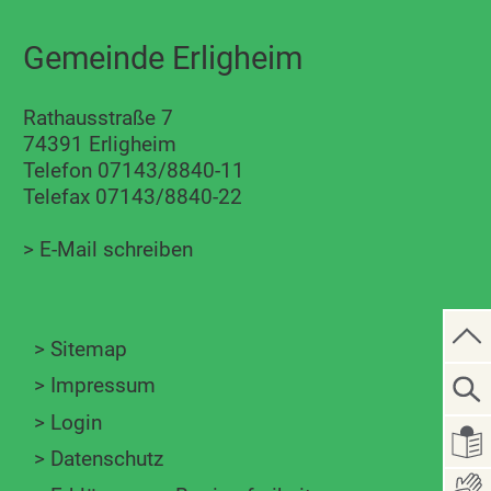
Gemeinde Erligheim
Rathausstraße 7
74391 Erligheim
Telefon 07143/8840-11
Telefax 07143/8840-22
>
E-Mail schreiben
>
Sitemap
>
Impressum
>
Login
>
Datenschutz