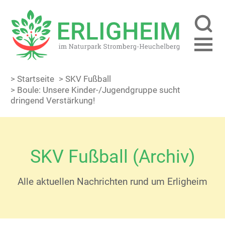
> Startseite
> SKV Fußball
> Boule: Unsere Kinder-/Jugendgruppe sucht
dringend Verstärkung!
SKV Fußball (Archiv)
Alle aktuellen Nachrichten rund um Erligheim