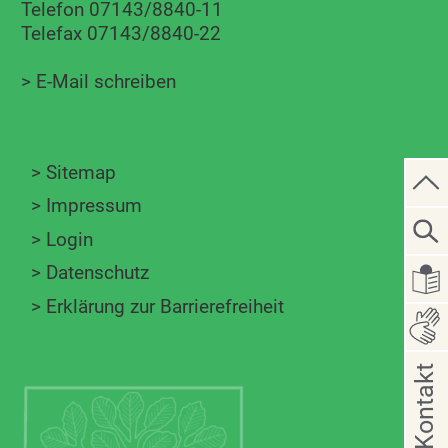
Telefon 07143/8840-11
Telefax 07143/8840-22
>
E-Mail schreiben
>
Sitemap
>
Impressum
>
Login
>
Datenschutz
>
Erklärung zur Barrierefreiheit
Kontakt