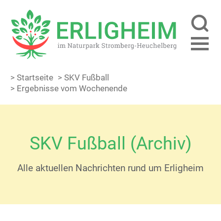
> Startseite
> SKV Fußball
> Ergebnisse vom Wochenende
SKV Fußball (Archiv)
Alle aktuellen Nachrichten rund um Erligheim