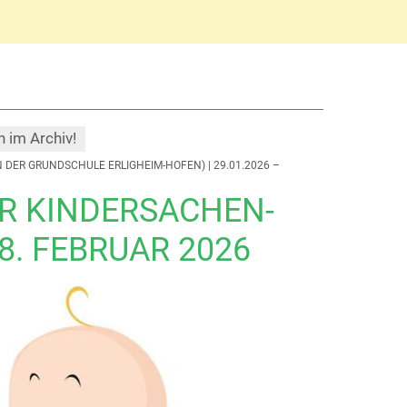
h im Archiv!
 DER GRUNDSCHULE ERLIGHEIM-HOFEN)
| 29.01.2026 –
R KINDERSACHEN­
8. FEBRUAR 2026