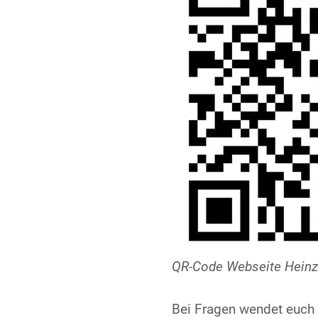
QR-Code Webseite Hein
Bei Fragen wendet euch 