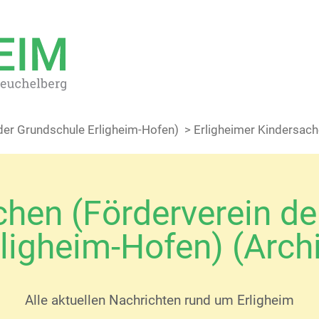
der Grundschule Erligheim-Hofen)
> Erligheimer Kindersac
hen (Förderverein de
ligheim-Hofen) (Arch
Alle aktuellen Nachrichten rund um Erligheim