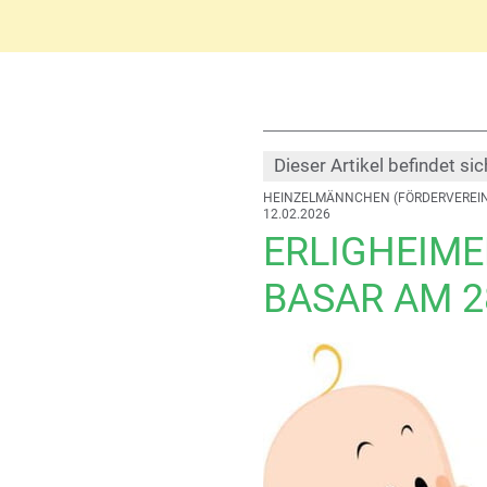
Dieser Artikel befindet sic
HEINZELMÄNNCHEN (FÖRDERVEREIN
12.02.2026
ERLIGHEIME
BASAR AM 2