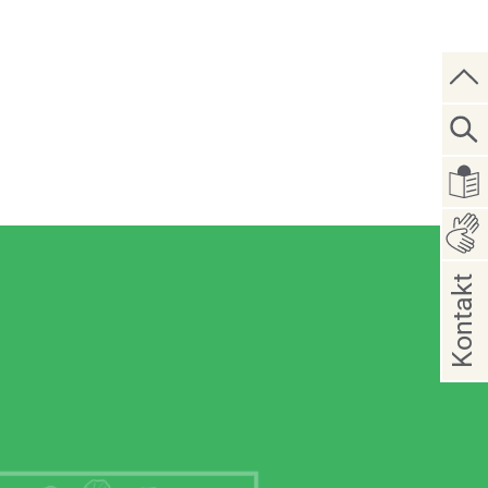
Kontakt