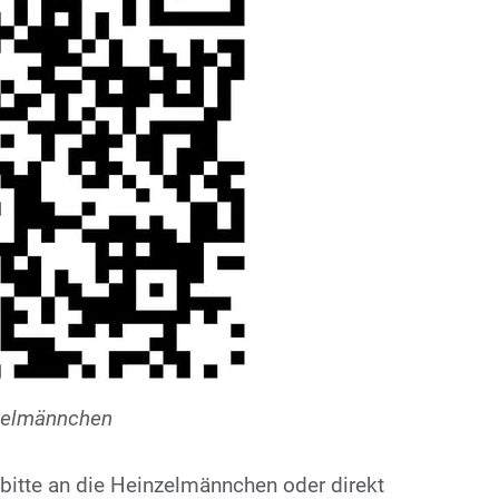
zelmännchen
bitte an die Heinzelmännchen oder direkt