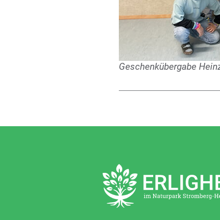
Geschenkübergabe Hein