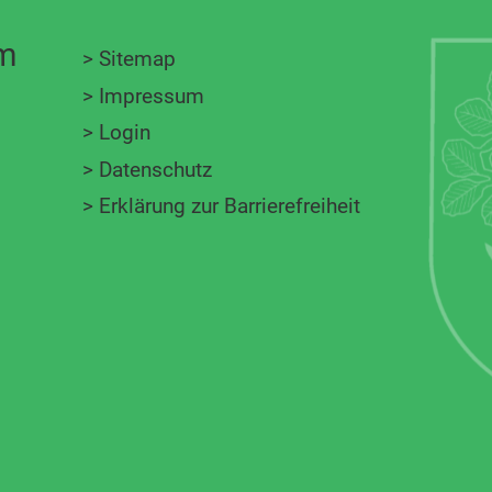
im
>
Sitemap
>
Impressum
>
Login
>
Datenschutz
>
Erklärung zur Barrierefreiheit