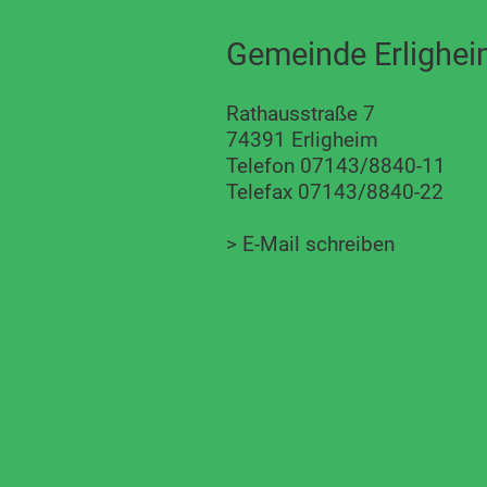
Gemeinde Erlighe
Rathausstraße 7
74391 Erligheim
Telefon 07143/8840-11
Telefax 07143/8840-22
>
E-Mail schreiben