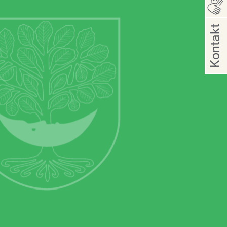
Kontakt