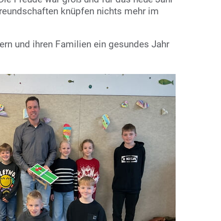
reundschaften knüpfen nichts mehr im
ern und ihren Familien ein gesundes Jahr