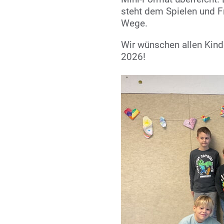
steht dem Spielen und F
Wege.
Wir wünschen allen Kind
2026!