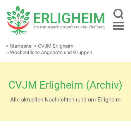
> Startseite
> CVJM Erligheim
> Wöchentliche Angebote und Gruppen
CVJM Erligheim (Archiv)
Alle aktuellen Nachrichten rund um Erligheim