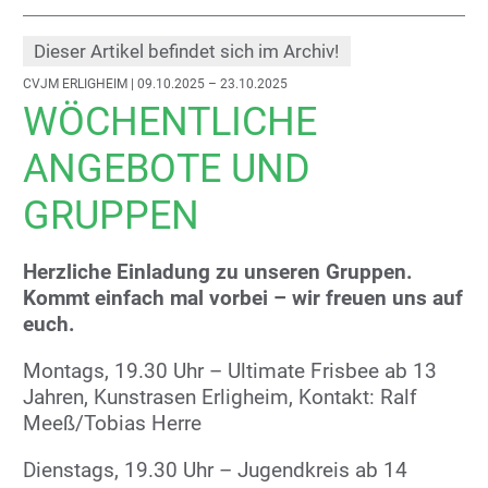
Dieser Artikel befindet sich im Archiv!
CVJM ERLIGHEIM
| 09.10.2025 – 23.10.2025
WÖCHENTLICHE
ANGEBOTE UND
GRUPPEN
Herzliche Einladung zu unseren Gruppen.
Kommt einfach mal vorbei – wir freuen uns auf
euch.
Montags, 19.30 Uhr – Ultimate Frisbee ab 13
Jahren, Kunstrasen Erligheim, Kontakt: Ralf
Meeß/Tobias Herre
Dienstags, 19.30 Uhr – Jugendkreis ab 14