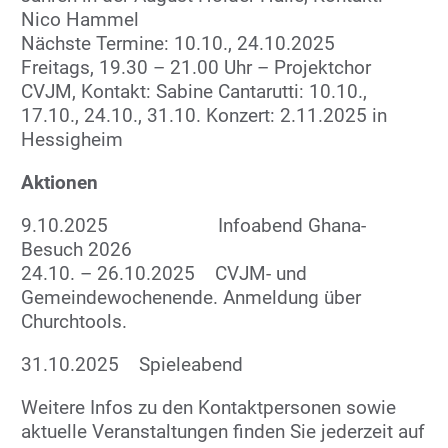
Nico Hammel
Nächste Termine: 10.10., 24.10.2025
Freitags, 19.30 – 21.00 Uhr – Projektchor
CVJM, Kontakt: Sabine Cantarutti: 10.10.,
17.10., 24.10., 31.10. Konzert: 2.11.2025 in
Hessigheim
Aktionen
9.10.2025 Infoabend Ghana-
Besuch 2026
24.10. – 26.10.2025 CVJM- und
Gemeindewochenende. Anmeldung über
Churchtools.
31.10.2025
Spieleabend
Weitere Infos zu den Kontaktpersonen sowie
aktuelle Veranstaltungen finden Sie jederzeit auf