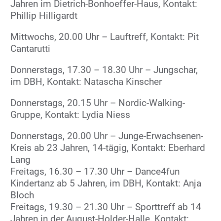
Jahren im Dietrich-Bonhoeffer-Haus, Kontakt:
Phillip Hilligardt
Mittwochs, 20.00 Uhr – Lauftreff, Kontakt: Pit
Cantarutti
Donnerstags, 17.30 – 18.30 Uhr – Jungschar,
im DBH, Kontakt: Natascha Kinscher
Donnerstags, 20.15 Uhr – Nordic-Walking-
Gruppe, Kontakt: Lydia Niess
Donnerstags, 20.00 Uhr – Junge-Erwachsenen-
Kreis ab 23 Jahren, 14-tägig, Kontakt: Eberhard
Lang
Freitags, 16.30 – 17.30 Uhr – Dance4fun
Kindertanz ab 5 Jahren, im DBH, Kontakt: Anja
Bloch
Freitags, 19.30 – 21.30 Uhr – Sporttreff ab 14
Jahren in der August-Holder-Halle, Kontakt: