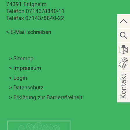
74391 Erligheim
Telefon 07143/8840-11
Telefax 07143/8840-22
>
E-Mail schreiben
>
Sitemap
>
Impressum
Kontakt
>
Login
>
Datenschutz
>
Erklärung zur Barrierefreiheit