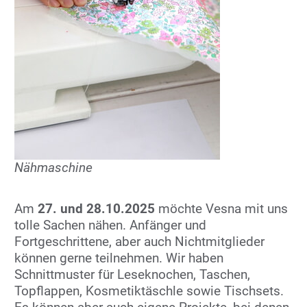
Nähmaschine
Am
27. und 28.10.2025
möchte Vesna mit uns
tolle Sachen nähen. Anfänger und
Fortgeschrittene, aber auch Nichtmitglieder
können gerne teilnehmen. Wir haben
Schnittmuster für Leseknochen, Taschen,
Topflappen, Kosmetiktäschle sowie Tischsets.