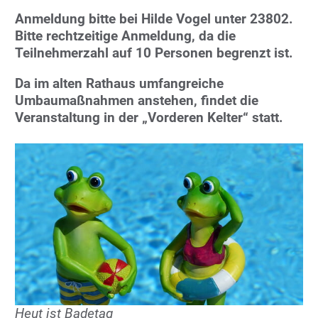
Anmeldung bitte bei Hilde Vogel unter 23802.
Bitte rechtzeitige Anmeldung, da die
Teilnehmerzahl auf 10 Personen begrenzt ist.
Da im alten Rathaus umfangreiche
Umbaumaßnahmen anstehen, findet die
Veranstaltung in der „Vorderen Kelter“ statt.
Heut ist Badetag