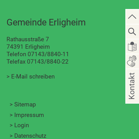
Gemeinde Erligheim
Rathausstraße 7
74391 Erligheim
Telefon 07143/8840-11
Telefax 07143/8840-22
Kontakt
>
E-Mail schreiben
>
Sitemap
>
Impressum
>
Login
>
Datenschutz