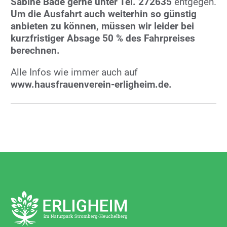
Sabine Bade gerne unter Tel. 272635
entgegen.
Um die Ausfahrt auch weiterhin so günstig
anbieten zu können, müssen wir leider bei
kurzfristiger Absage 50 % des Fahrpreises
berechnen
.
Alle Infos wie immer auch auf
www.hausfrauenverein-erligheim.de.