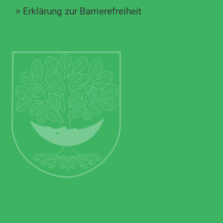
>
Erklärung zur Barrierefreiheit