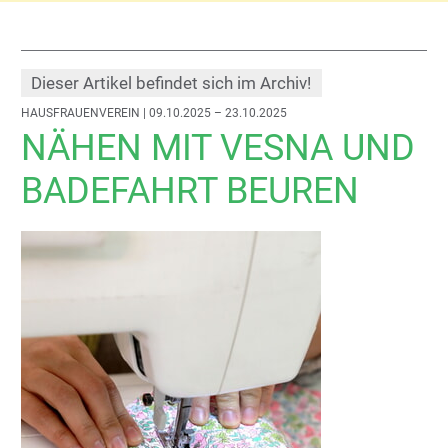
Dieser Artikel befindet sich im Archiv!
HAUSFRAUENVEREIN
| 09.10.2025 – 23.10.2025
NÄHEN MIT VESNA UND
BADEFAHRT BEUREN