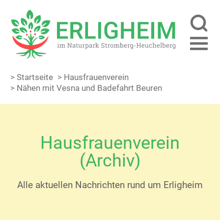
> Startseite
> Hausfrauenverein
> Nähen mit Vesna und Badefahrt Beuren
Hausfrauenverein
(Archiv)
Alle aktuellen Nachrichten rund um Erligheim