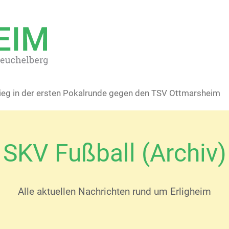
sieg in der ersten Pokalrunde gegen den TSV Ottmarsheim
SKV Fußball (Archiv)
Alle aktuellen Nachrichten rund um Erligheim