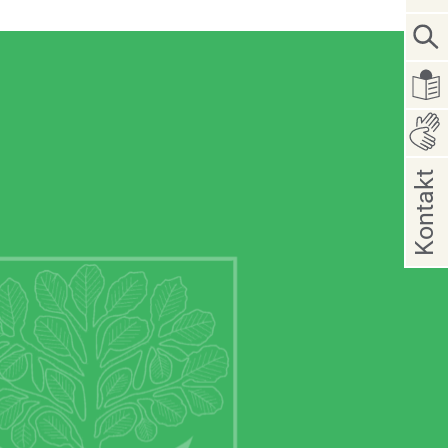
Kontakt