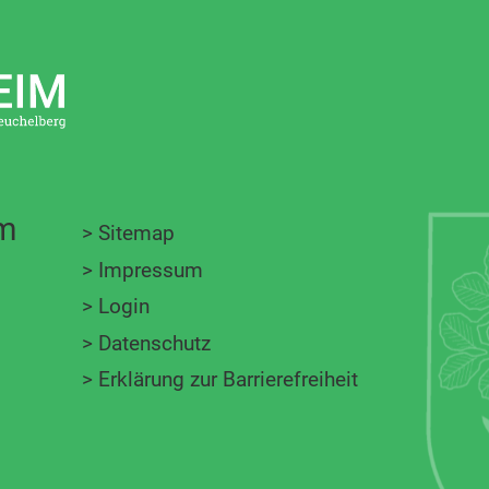
im
>
Sitemap
>
Impressum
>
Login
>
Datenschutz
>
Erklärung zur Barrierefreiheit