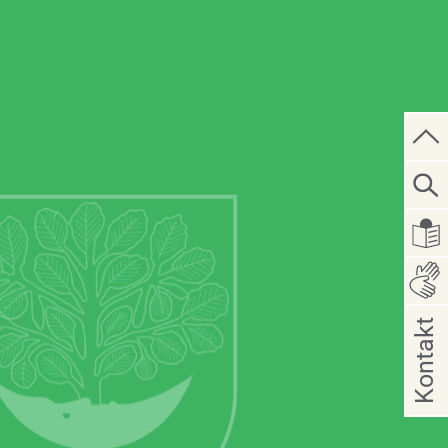
Kontakt