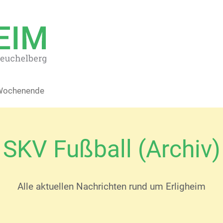
 Wochenende
SKV Fußball (Archiv)
Alle aktuellen Nachrichten rund um Erligheim