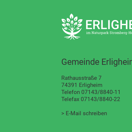
Gemeinde Erlighe
Rathausstraße 7
74391 Erligheim
Telefon 07143/8840-11
Telefax 07143/8840-22
>
E-Mail schreiben