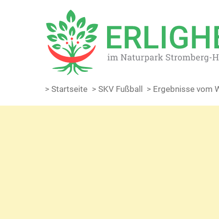
> Startseite
> SKV Fußball
> Ergebnisse vom