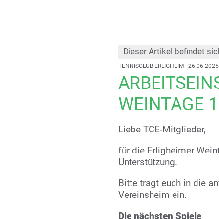
Dieser Artikel befindet sic
TENNISCLUB ERLIGHEIM
| 26.06.2025
ARBEITSEIN
WEINTAGE 16
Liebe TCE-Mitglieder,
für die Erligheimer Wein
Unterstützung.
Bitte tragt euch in die 
Vereinsheim ein.
Die nächsten Spiele