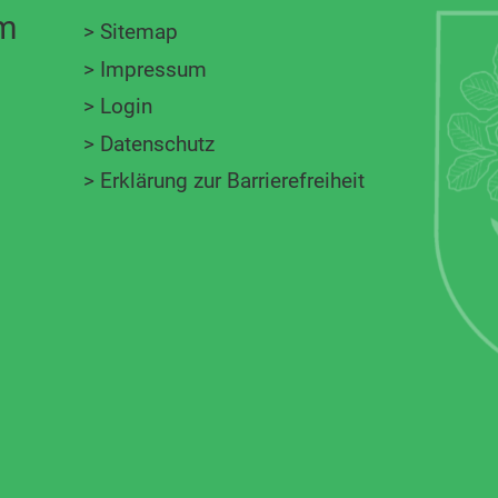
im
>
Sitemap
>
Impressum
>
Login
>
Datenschutz
>
Erklärung zur Barrierefreiheit