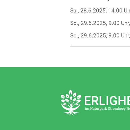
Sa., 28.6.2025, 14.00 U
So., 29.6.2025, 9.00 Uh
So., 29.6.2025, 9.00 Uhr