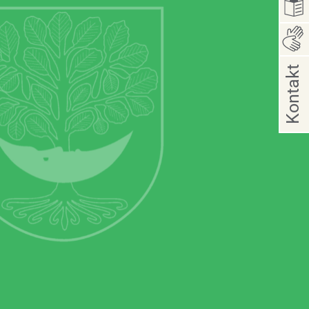
Kontakt