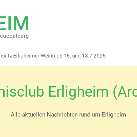
insatz Erligheimer Weintage 16. und 18.7.2025
isclub Erligheim (Ar
Alle aktuellen Nachrichten rund um Erligheim