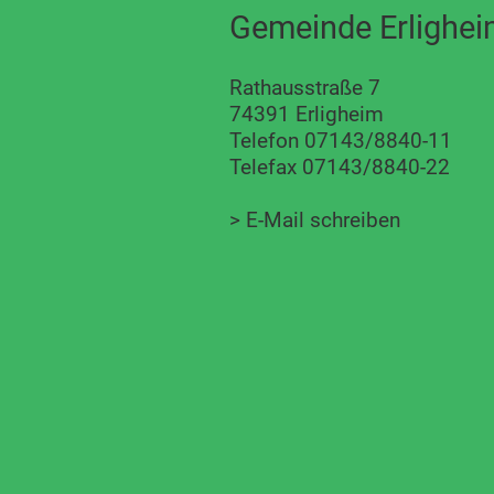
Gemeinde Erlighe
Rathausstraße 7
74391 Erligheim
Telefon 07143/8840-11
Telefax 07143/8840-22
>
E-Mail schreiben