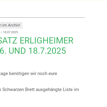
h im Archiv!
 – 10.07.2025
SATZ ERLIGHEIMER
. UND 18.7.2025
tage benötigen wir noch eure
am Schwarzen Brett ausgehängte Liste im