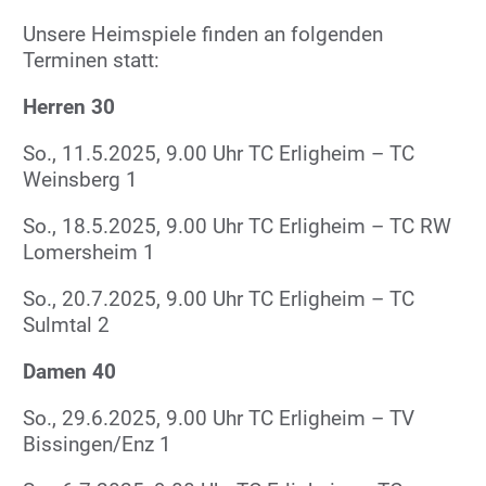
Unsere Heimspiele finden an folgenden
Terminen statt:
Herren 30
So., 11.5.2025, 9.00 Uhr TC Erligheim – TC
Weinsberg 1
So., 18.5.2025, 9.00 Uhr TC Erligheim – TC RW
Lomersheim 1
So., 20.7.2025, 9.00 Uhr TC Erligheim – TC
Sulmtal 2
Damen 40
So., 29.6.2025, 9.00 Uhr TC Erligheim – TV
Bissingen/Enz 1