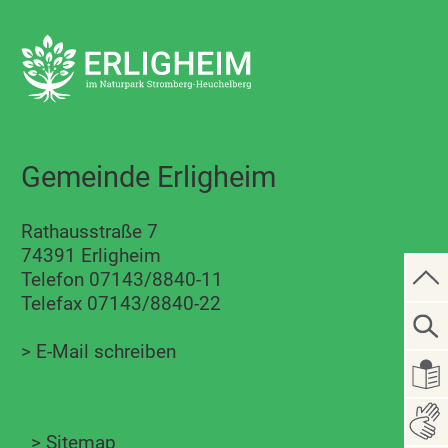
Gemeinde Erligheim
Rathausstraße 7
74391 Erligheim
Telefon 07143/8840-11
Telefax 07143/8840-22
>
E-Mail schreiben
>
Sitemap