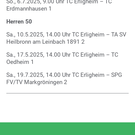
So., 6.7.2025, 9.00 Uhr TC Erligheim – TC
Erdmannhausen 1
Herren 50
Sa., 10.5.2025, 14.00 Uhr TC Erligheim – TA SV
Heilbronn am Leinbach 1891 2
Sa., 17.5.2025, 14.00 Uhr TC Erligheim – TC
Oedheim 1
Sa., 19.7.2025, 14.00 Uhr TC Erligheim – SPG
FV/TV Markgröningen 2