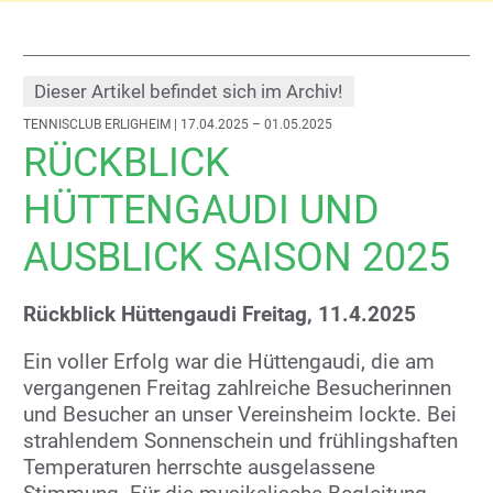
Dieser Artikel befindet sich im Archiv!
TENNISCLUB ERLIGHEIM
| 17.04.2025 – 01.05.2025
RÜCKBLICK
HÜTTENGAUDI UND
AUSBLICK SAISON 2025
Rückblick Hüttengaudi Freitag, 11.4.2025
Ein voller Erfolg war die Hüttengaudi, die am
vergangenen Freitag zahlreiche Besucherinnen
und Besucher an unser Vereinsheim lockte. Bei
strahlendem Sonnenschein und frühlingshaften
Temperaturen herrschte ausgelassene