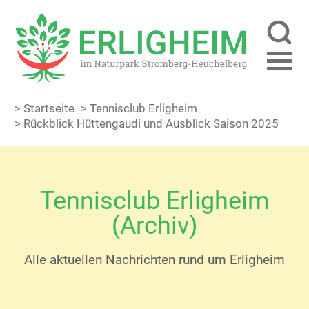
> Startseite
> Tennisclub Erligheim
> Rückblick Hüttengaudi und Ausblick Saison 2025
Tennisclub Erligheim
(Archiv)
Alle aktuellen Nachrichten rund um Erligheim