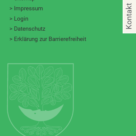
Kontakt
>
Impressum
>
Login
>
Datenschutz
>
Erklärung zur Barrierefreiheit