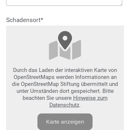
Schadensort*
Durch das Laden der interaktiven Karte von
OpenStreetMaps werden Informationen an
die OpenStreetMap Stiftung übermittelt und
unter Umständen dort gespeichert. Bitte
beachten Sie unsere
Hinweise zum
Datenschutz
.
Karte anzeigen