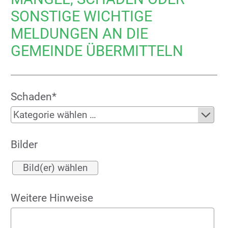
SONSTIGE WICHTIGE
MELDUNGEN AN DIE
GEMEINDE ÜBERMITTELN
Schaden*
Bilder
Bild(er) wählen
Weitere Hinweise