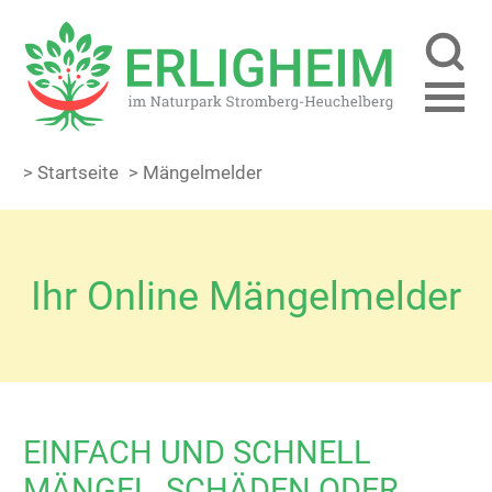
> Startseite
> Mängelmelder
Ihr Online Mängelmelder
EINFACH UND SCHNELL
MÄNGEL, SCHÄDEN ODER