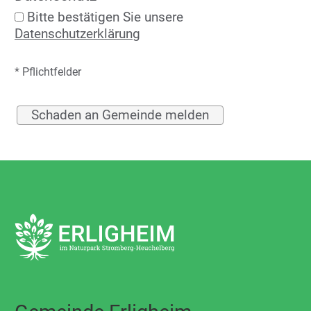
Bitte bestätigen Sie unsere
Datenschutzerklärung
* Pflichtfelder
Schaden an Gemeinde melden