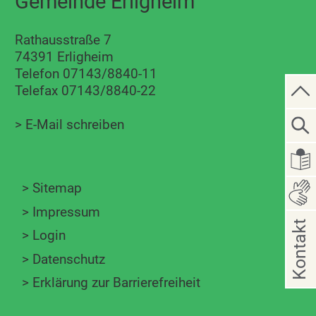
Gemeinde Erligheim
Rathausstraße 7
74391 Erligheim
Telefon 07143/8840-11
Telefax 07143/8840-22
>
E-Mail schreiben
>
Sitemap
>
Impressum
Kontakt
>
Login
>
Datenschutz
>
Erklärung zur Barrierefreiheit