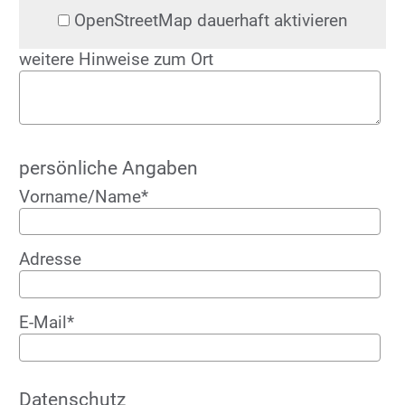
OpenStreetMap dauerhaft aktivieren
weitere Hinweise zum Ort
persönliche Angaben
Vorname/Name*
Adresse
E-Mail*
Datenschutz