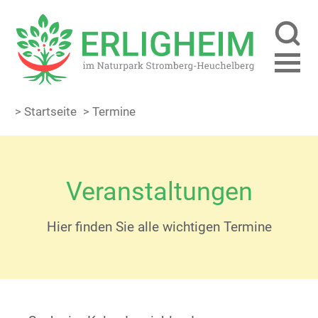
> Startseite
> Termine
Veranstaltungen
Hier finden Sie alle wichtigen Termine