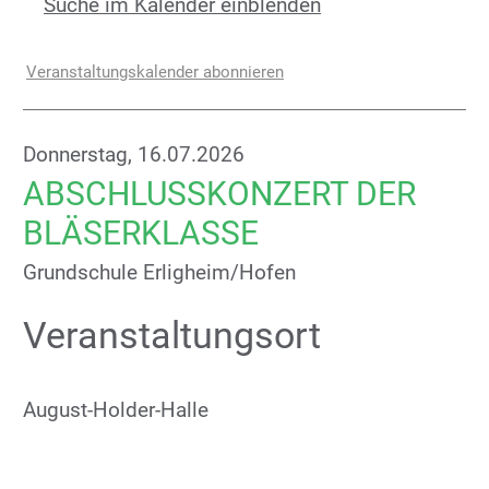
Suche im Kalender einblenden
Veranstaltungskalender abonnieren
Donnerstag, 16.07.2026
ABSCHLUSSKONZERT DER
BLÄSERKLASSE
Grundschule Erligheim/Hofen
Veranstaltungsort
August-Holder-Halle