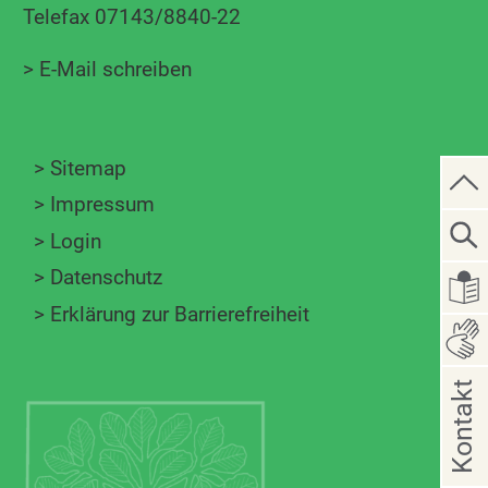
Telefax 07143/8840-22
>
E-Mail schreiben
>
Sitemap
>
Impressum
>
Login
>
Datenschutz
>
Erklärung zur Barrierefreiheit
Kontakt