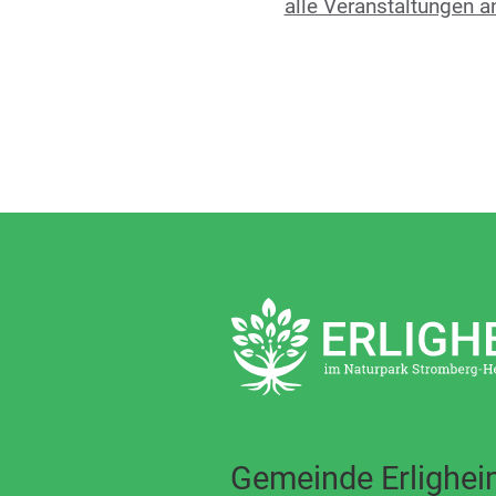
alle Veranstaltungen a
Gemeinde Erlighe