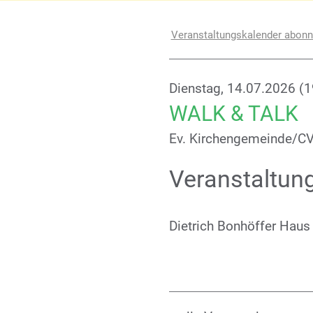
Veranstaltungskalender abonn
Dienstag, 14.07.2026 (1
WALK & TALK
Ev. Kirchengemeinde/C
Veranstaltun
Dietrich Bonhöffer Haus