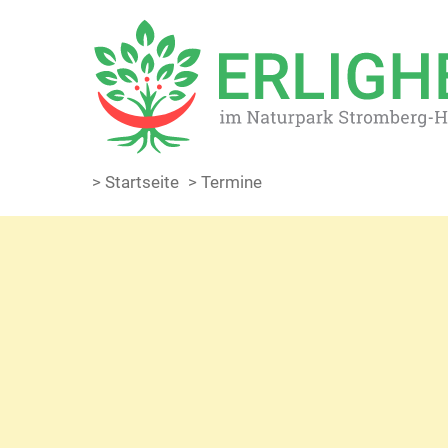
> Startseite
> Termine