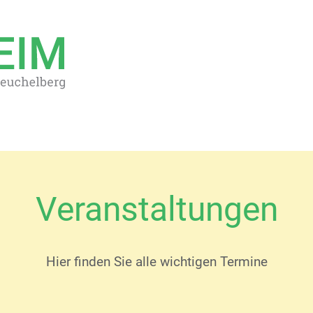
Veranstaltungen
Hier finden Sie alle wichtigen Termine