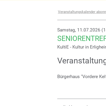
Veranstaltungskalender abonn
Samstag, 11.07.2026 (1
SENIORENTRE
KultiE - Kultur in Erligh
Veranstaltun
Bürgerhaus "Vordere Kelt