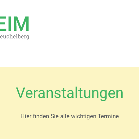
Veranstaltungen
Hier finden Sie alle wichtigen Termine