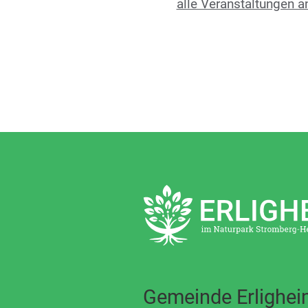
alle Veranstaltungen a
Gemeinde Erlighe