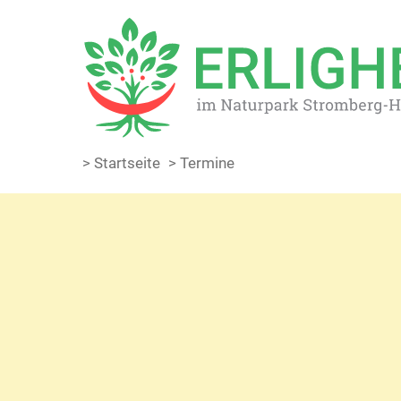
> Startseite
> Termine