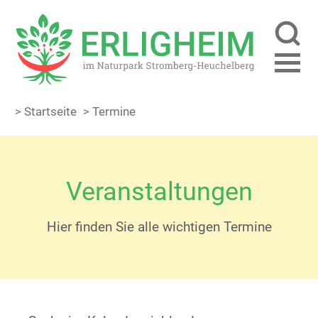
> Startseite
> Termine
Veranstaltungen
Hier finden Sie alle wichtigen Termine