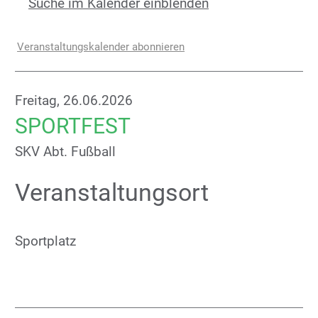
Suche im Kalender einblenden
Veranstaltungskalender abonnieren
Freitag, 26.06.2026
SPORTFEST
SKV Abt. Fußball
Veranstaltungsort
Sportplatz