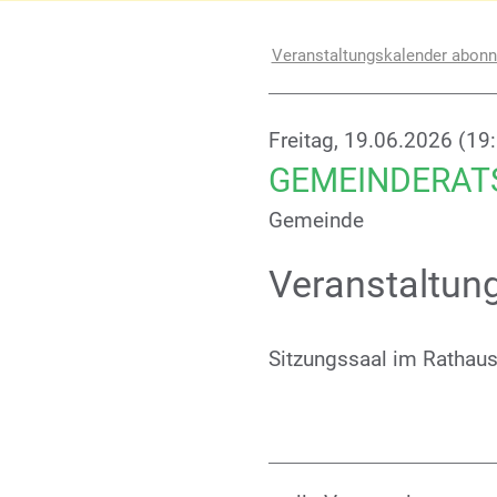
Veranstaltungskalender abonn
Freitag, 19.06.2026 (19
GEMEINDERAT
Gemeinde
Veranstaltun
Sitzungssaal im Rathau