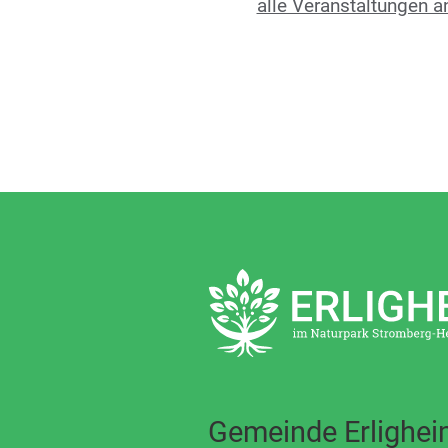
alle Veranstaltungen a
Gemeinde Erlighe