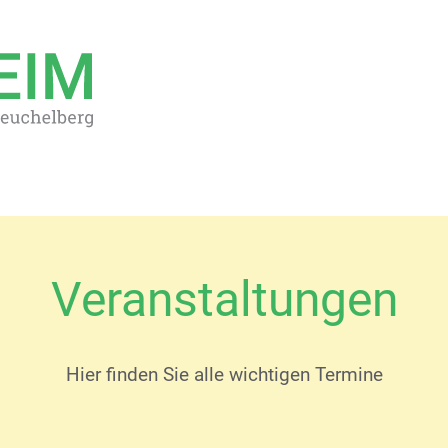
Veranstaltungen
Hier finden Sie alle wichtigen Termine