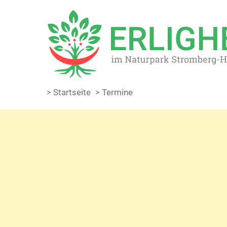
> Startseite
> Termine