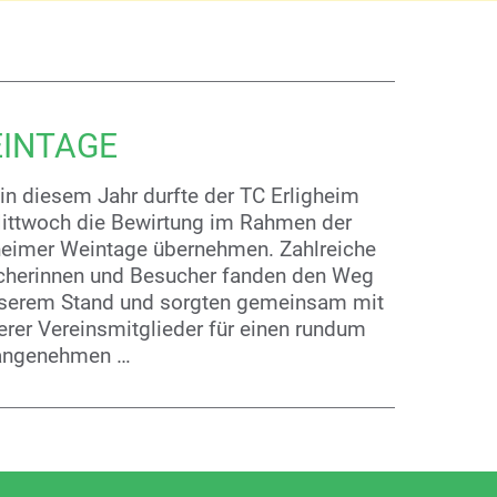
EINTAGE
in diesem Jahr durfte der TC Erligheim
ttwoch die Bewirtung im Rahmen der
heimer Weintage übernehmen. Zahlreiche
herinnen und Besucher fanden den Weg
serem Stand und sorgten gemeinsam mit
rer Vereinsmitglieder für einen rundum
 angenehmen …