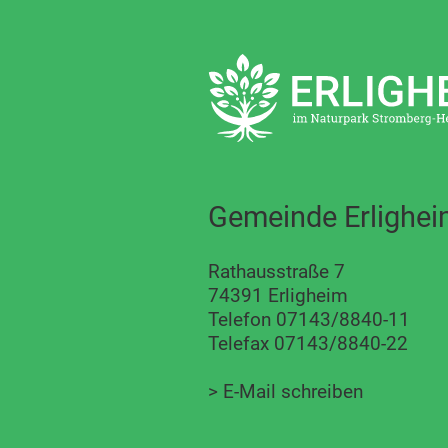
Gemeinde Erlighe
Rathausstraße 7
74391 Erligheim
Telefon 07143/8840-11
Telefax 07143/8840-22
>
E-Mail schreiben