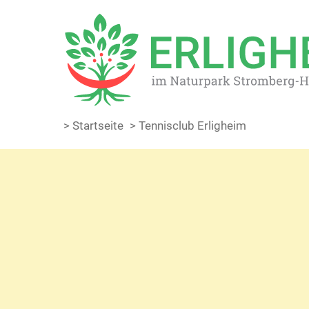
> Startseite
> Tennisclub Erligheim