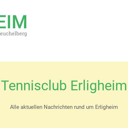
Tennisclub Erligheim
Alle aktuellen Nachrichten rund um Erligheim