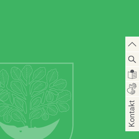
Kontakt