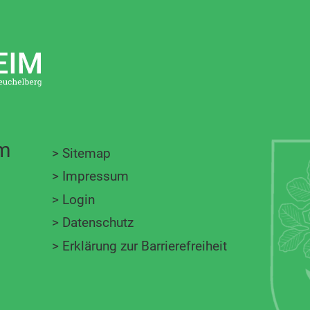
im
>
Sitemap
>
Impressum
>
Login
>
Datenschutz
>
Erklärung zur Barrierefreiheit